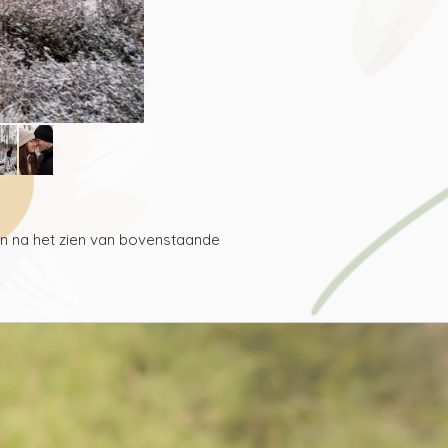
den na het zien van bovenstaande