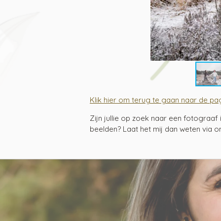
Klik hier om terug te gaan naar de pagi
Zijn jullie op zoek naar een fotograa
beelden? Laat het mij dan weten via o