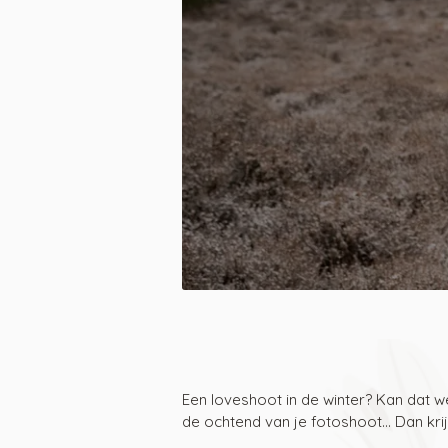
Een loveshoot in de winter? Kan dat w
de ochtend van je fotoshoot... Dan kri