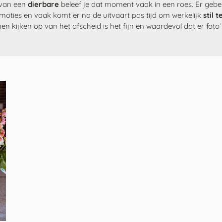
van een
dierbare
beleef je dat moment vaak in een roes. Er gebe
oties en vaak komt er na de uitvaart pas tijd om werkelijk
stil 
n kijken op van het afscheid is het fijn en waardevol dat er foto