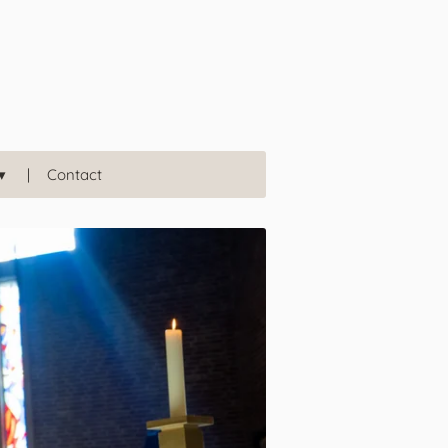
Contact