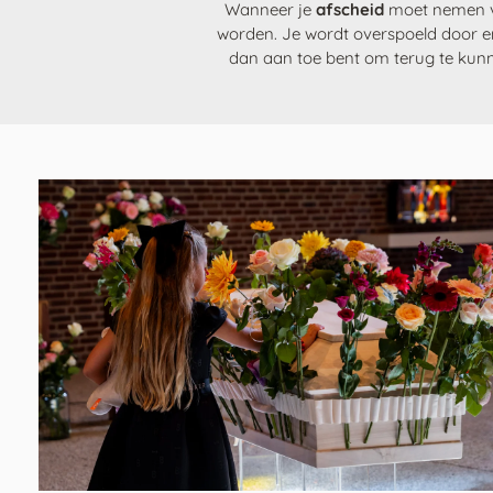
Wanneer je
afscheid
moet nemen 
worden. Je wordt overspoeld door em
dan aan toe bent om terug te kunne