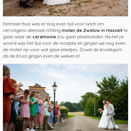
Eenmaal thuis was er nog even tijd voor lunch om
vervolgens allemaal richting
molen de Zwaluw in Hasselt
te
gaan waar de
ceremonie
zou gaan plaatsvinden. Na het ja-
woord was het tijd voor de receptie en gingen we nog even
de molen op voor wat gave plaatjes. Zowel de bruidegom
als de bruid gingen even de wieken in!