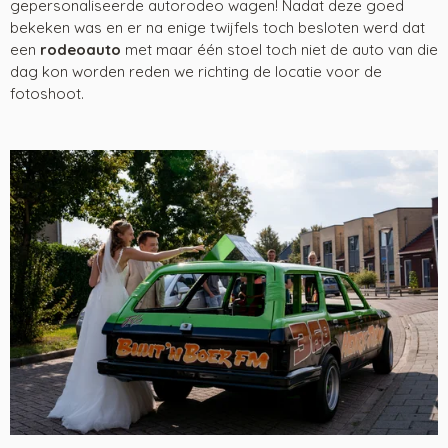
gepersonaliseerde autorodeo wagen! Nadat deze goed
bekeken was en er na enige twijfels toch besloten werd dat
een
rodeoauto
met maar één stoel toch niet de auto van die
dag kon worden reden we richting de locatie voor de
fotoshoot.