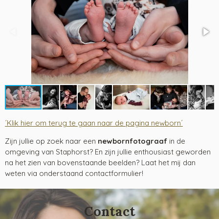
´Klik hier om terug te gaan naar de pagina newborn´
Zijn jullie op zoek naar een
newbornfotograaf
in de
omgeving van Staphorst? En zijn jullie enthousiast geworden
na het zien van bovenstaande beelden? Laat het mij dan
weten via onderstaand contactformulier!
Contact