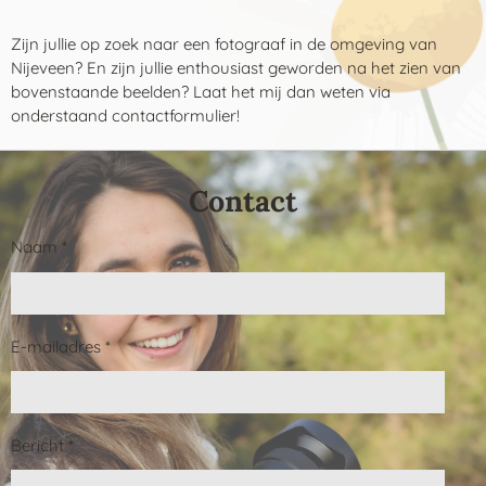
Zijn jullie op zoek naar een fotograaf in de omgeving van
Nijeveen? En zijn jullie enthousiast geworden na het zien van
bovenstaande beelden? Laat het mij dan weten via
onderstaand contactformulier!
Contact
Naam *
E-mailadres *
Bericht *